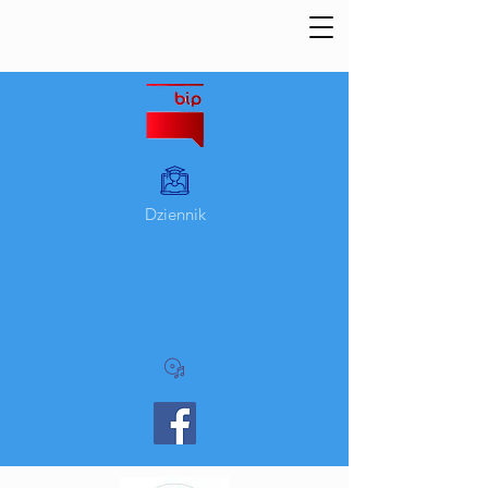
Dziennik