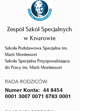
Zespół Szkół Specjalnych
w Knurowie
Szkoła Podstawowa Specjalna im.
Marii Montessori
Szkoła Specjalna Przysposabiająca
do Pracy im. Marii Montessori
RADA RODZICÓW:
Numer Konta: 44 8454
0001 3007 0071 6783 0001