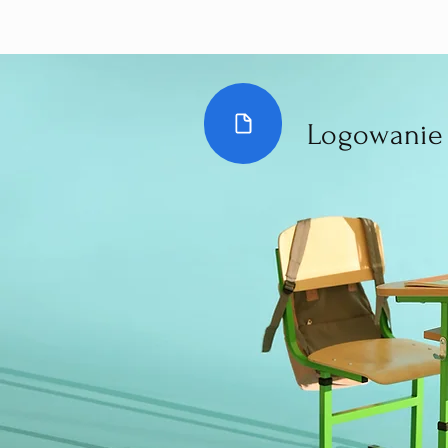
Logowanie