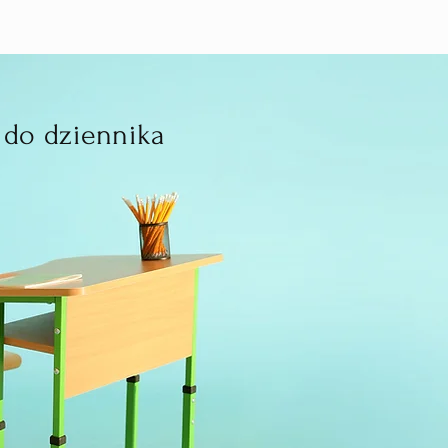
 do dziennika