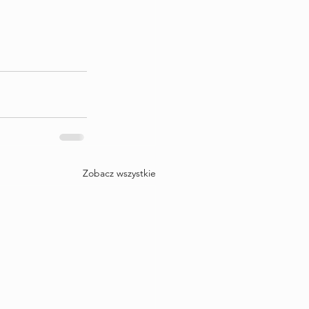
Zobacz wszystkie