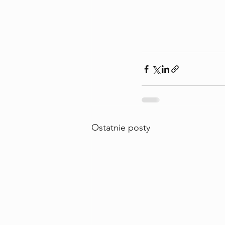
Ostatnie posty