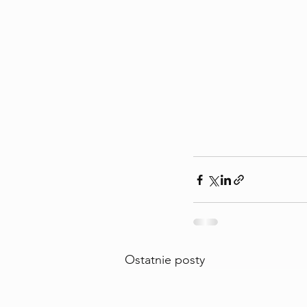
Ostatnie posty