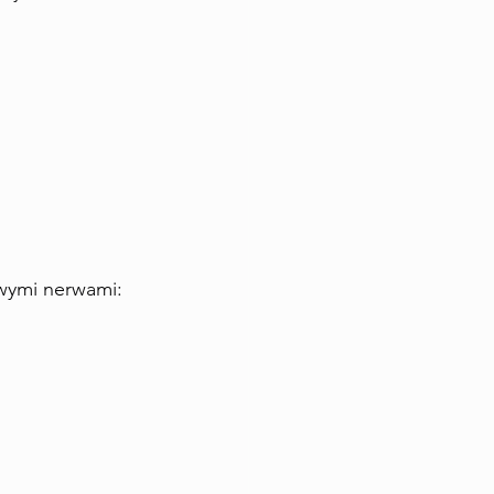
owymi nerwami: