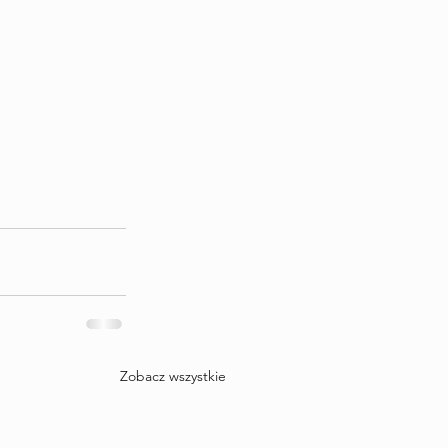
Zobacz wszystkie