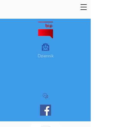
Dziennik