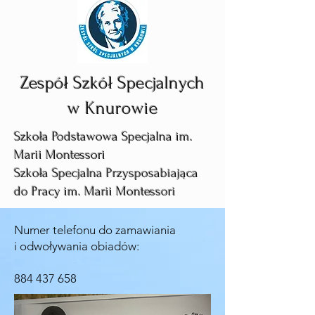
Zespół Szkół Specjalnych
w Knurowie
Szkoła Podstawowa Specjalna im.
Marii Montessori
Szkoła Specjalna Przysposabiająca
do Pracy im. Marii Montessori
Numer telefonu do zamawiania
i odwoływania obiadów:
884 437 658