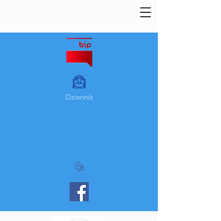
Dziennik