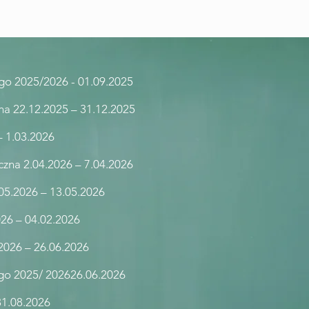
ego 2025/2026 - 01.09.2025
na 22.12.2025 – 31.12.2025
– 1.03.2026
czna 2.04.2026 – 7.04.2026
05.2026 – 13.05.2026
026 – 04.02.2026
.2026 – 26.06.2026
ego 2025/ 202626.06.2026
 31.08.2026