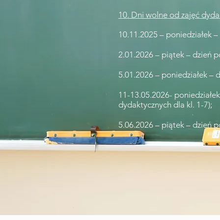
10. Dni wolne od zajęć dyd
10.11.2025 – poniedziałek –
2.01.2026 – piątek – dzień
5.01.2026 – poniedziałek – d
11-13.05.2026- poniedziałek
dydaktycznych dla kl. 1-7);
5.06.2026 – piątek – dzień 