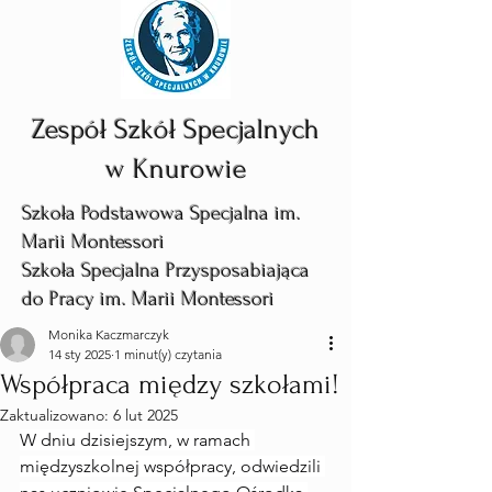
Zespół Szkół Specjalnych
w Knurowie
Szkoła Podstawowa Specjalna im.
Marii Montessori
Szkoła Specjalna Przysposabiająca
do Pracy im. Marii Montessori
Monika Kaczmarczyk
14 sty 2025
1 minut(y) czytania
Współpraca między szkołami!
Zaktualizowano:
6 lut 2025
W dniu dzisiejszym, w ramach 
międzyszkolnej współpracy, odwiedzili 