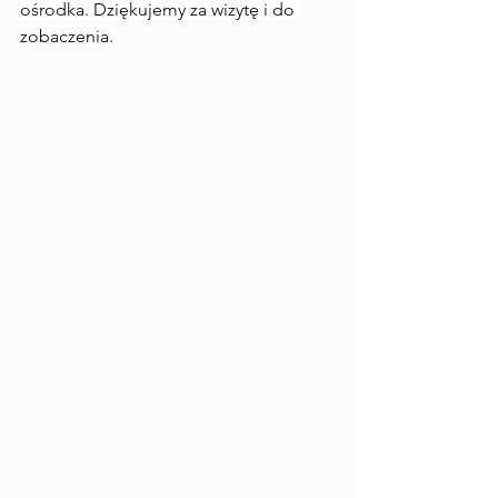
ośrodka. Dziękujemy za wizytę i do 
zobaczenia.