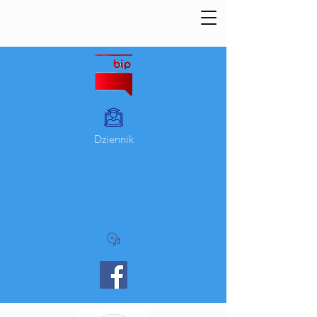
Dziennik