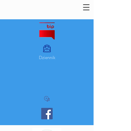
Dziennik