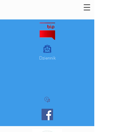
Dziennik