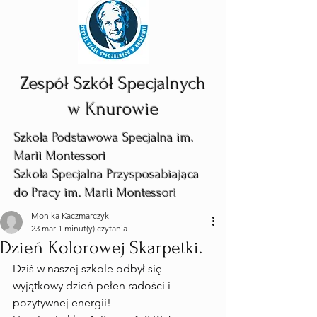
Zespół Szkół Specjalnych
w Knurowie
Szkoła Podstawowa Specjalna im.
Marii Montessori
Szkoła Specjalna Przysposabiająca
do Pracy im. Marii Montessori
Monika Kaczmarczyk
23 mar
1 minut(y) czytania
Dzień Kolorowej Skarpetki.
Dziś w naszej szkole odbył się 
wyjątkowy dzień pełen radości i 
pozytywnej energii!